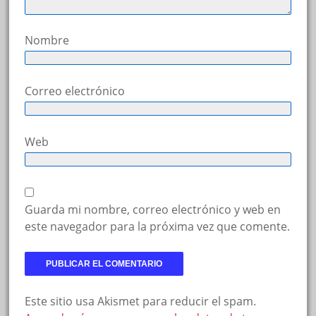
Nombre
Correo electrónico
Web
Guarda mi nombre, correo electrónico y web en
este navegador para la próxima vez que comente.
Este sitio usa Akismet para reducir el spam.