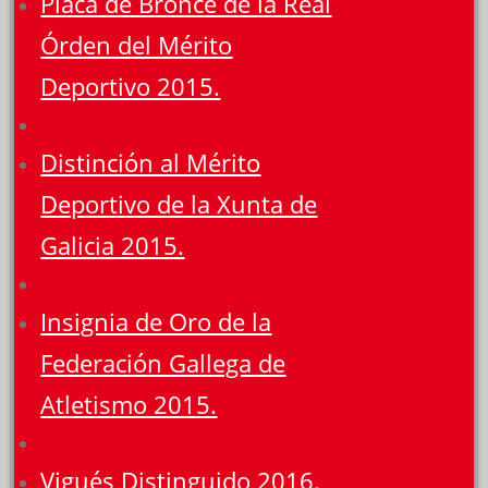
Placa de Bronce de la Real
Órden del Mérito
Deportivo 2015.
Distinción al Mérito
Deportivo de la Xunta de
Galicia 2015.
Insignia de Oro de la
Federación Gallega de
Atletismo 2015.
Vigués Distinguido 2016.