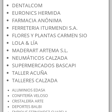
DENTALCOM
EURONICS HERMIDA
FARMACIA ANÓNIMA
FERRETERIA ITURMENDI S.A.
FLORES Y PLANTAS CARMEN SIO
LOLA & LÍA
MADERART ARTEMA S.L.
NEUMÁTICOS CALZADA
SUPERMERCADOS BASCAPI
TALLER ACUÑA
TALLERES CALZADA
ALUMINIOS EDASA
CONFITERÍA VELOSO
CRISTALERÍA ARTE
DEPORTES BALBI