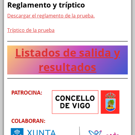
Reglamento y tríptico
Descargar el reglamento de la prueba.
Tríptico de la prueba
Listados de salida y
resultados