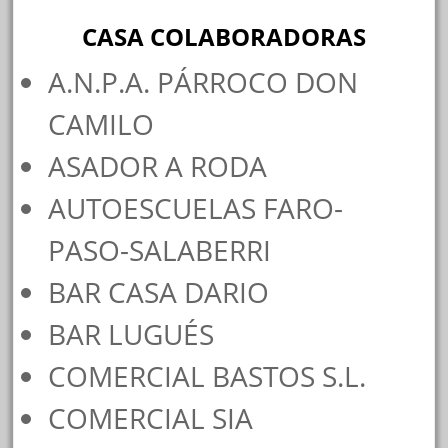
CASA COLABORADORAS
A.N.P.A. PÁRROCO DON
CAMILO
ASADOR A RODA
AUTOESCUELAS FARO-
PASO-SALABERRI
BAR CASA DARIO
BAR LUGUÉS
COMERCIAL BASTOS S.L.
COMERCIAL SIA