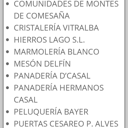
COMUNIDADES DE MONTES
DE COMESAÑA
CRISTALERÍA VITRALBA
HIERROS LAGO S.L.
MARMOLERÍA BLANCO
MESÓN DELFÍN
PANADERÍA D’CASAL
PANADERÍA HERMANOS
CASAL
PELUQUERÍA BAYER
PUERTAS CESAREO P. ALVES