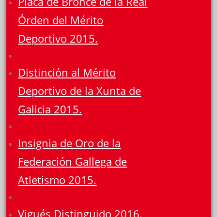
Placa de Bronce de la Real
Órden del Mérito
Deportivo 2015.
Distinción al Mérito
Deportivo de la Xunta de
Galicia 2015.
Insignia de Oro de la
Federación Gallega de
Atletismo 2015.
Vigués Distinguido 2016.