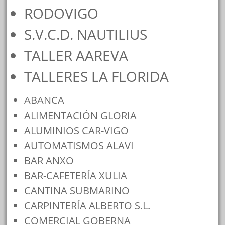
RODOVIGO
S.V.C.D. NAUTILIUS
TALLER AAREVA
TALLERES LA FLORIDA
ABANCA
ALIMENTACIÓN GLORIA
ALUMINIOS CAR-VIGO
AUTOMATISMOS ALAVI
BAR ANXO
BAR-CAFETERÍA XULIA
CANTINA SUBMARINO
CARPINTERÍA ALBERTO S.L.
COMERCIAL GOBERNA