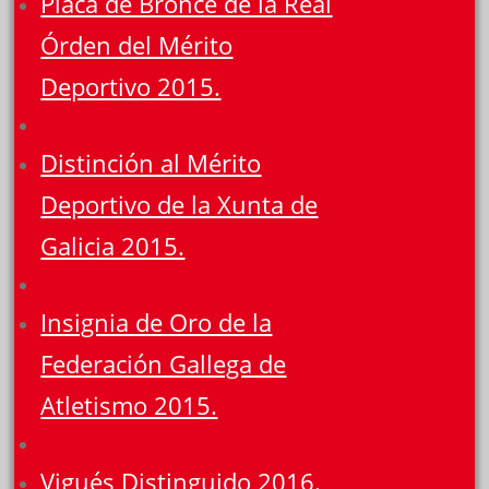
Placa de Bronce de la Real
Órden del Mérito
Deportivo 2015.
Distinción al Mérito
Deportivo de la Xunta de
Galicia 2015.
Insignia de Oro de la
Federación Gallega de
Atletismo 2015.
Vigués Distinguido 2016.