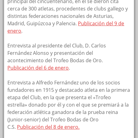
principal del cincuentenario, en el se dieron cita
cerca de 300 atletas, procedentes de clubs gallego y
distintas federaciones nacionales de Asturias,
Madrid, Guipúzcoa y Palencia.
Publicación del 9 de
enero
.
Entrevista al presidente del Club, D. Carlos
Fernández Alonso y presentación del
acontecimiento del Trofeo Bodas de Oro.
Publicación del 6 de enero
.
Entrevista a Alfredo Fernández uno de los socios
fundadores en 1915 y destacado atleta en la primera
etapa del Club, en la que presenta el «Trofeo
estrella» donado por él y con el que se premiará a la
federación atlética ganadora de la prueba reina
(Junior-senior) del Trofeo Bodas de Oro
C.S.
Publicación del 8 de enero.