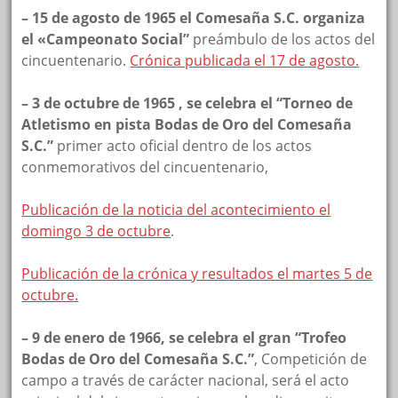
– 15 de agosto de 1965 el Comesaña S.C. organiza
el «Campeonato Social”
preámbulo de los actos del
cincuentenario.
Crónica publicada el 17 de agosto.
– 3 de octubre de 1965 , se celebra el “Torneo de
Atletismo en pista Bodas de Oro del Comesaña
S.C.”
primer acto oficial dentro de los actos
conmemorativos del cincuentenario,
Publicación de la noticia del acontecimiento el
domingo 3 de octubre
.
Publicación de la crónica y resultados el martes 5 de
octubre.
– 9 de enero de 1966, se celebra el gran “Trofeo
Bodas de Oro del Comesaña S.C.”
, Competición de
campo a través de carácter nacional, será el acto