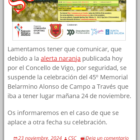
Lamentamos tener que comunicar, que
debido a la
alerta naranja
publicada hoy
por el Concello de Vigo, por seguridad, se
suspende la celebración del 45º Memorial
Belarmino Alonso de Campo a Través que
iba a tener lugar mañana 24 de noviembre.
Os informaremos en el caso de que se
aplace a otra fecha su celebración.
23 noviembre, 2024
CSC
Deja un comentario