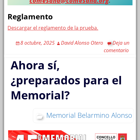
comesana@comesana.org
.
Reglamento
Descargar el reglamento de la prueba.
8 octubre, 2025
David Alonso Otero
Deja un
comentario
Ahora sí,
¿preparados para el
Memorial?
Memorial Belarmino Alonso