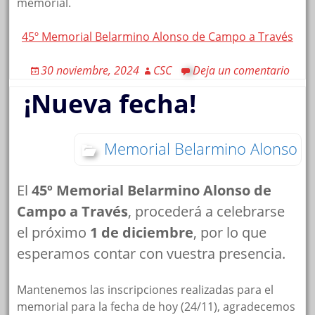
memorial.
45º Memorial Belarmino Alonso de Campo a Través
30 noviembre, 2024
CSC
Deja un comentario
¡Nueva fecha!
Memorial Belarmino Alonso
El
45º Memorial Belarmino Alonso de
Campo a Través
, procederá a celebrarse
el próximo
1 de diciembre
, por lo que
esperamos contar con vuestra presencia.
Mantenemos las inscripciones realizadas para el
memorial para la fecha de hoy (24/11), agradecemos