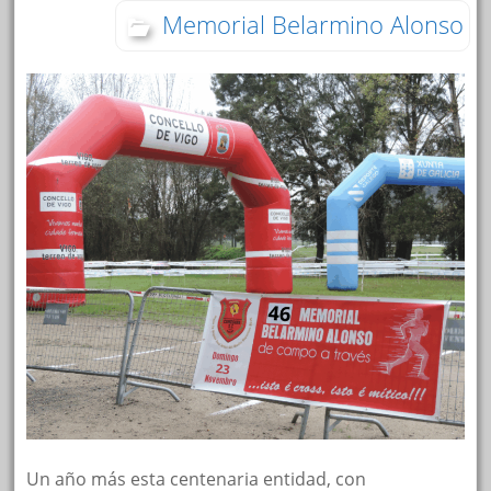
Memorial Belarmino Alonso
Un año más esta centenaria entidad, con