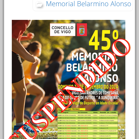
Memorial Belarmino Alonso