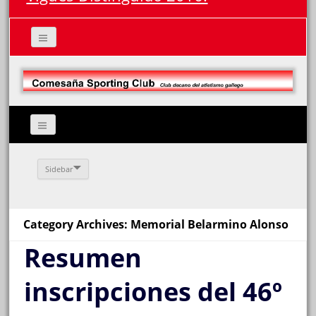
Sidebar
Category Archives: Memorial Belarmino Alonso
Resumen
inscripciones del 46º