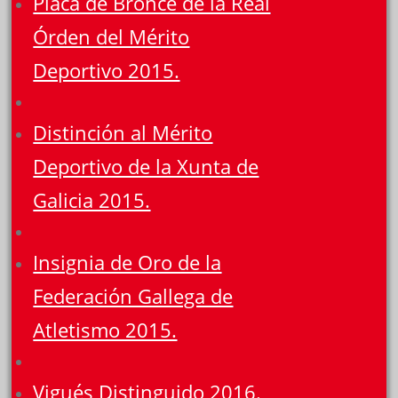
Placa de Bronce de la Real
Órden del Mérito
Deportivo 2015.
Distinción al Mérito
Deportivo de la Xunta de
Galicia 2015.
Insignia de Oro de la
Federación Gallega de
Atletismo 2015.
Vigués Distinguido 2016.