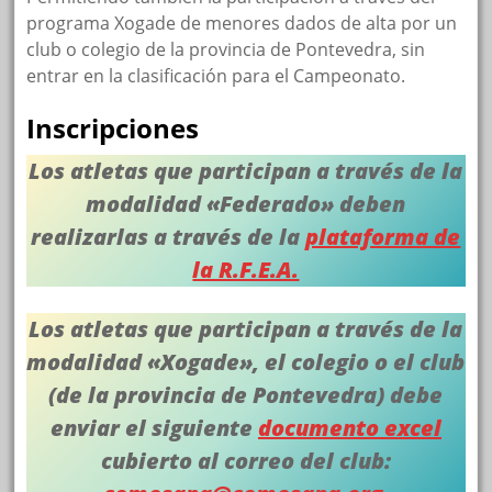
programa Xogade de menores dados de alta por un
club o colegio de la provincia de Pontevedra, sin
entrar en la clasificación para el Campeonato.
Inscripciones
Los atletas que participan a través de la
modalidad «Federado» deben
realizarlas a través de la
plataforma de
la R.F.E.A.
Los atletas que participan a través de la
modalidad «Xogade», el colegio o el club
(de la provincia de Pontevedra) debe
enviar el siguiente
documento excel
cubierto al correo del club: