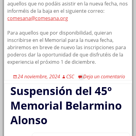
aquellos que no podáis asistir en la nueva fecha, nos
informéis de la baja en el siguiente correo:
comesana@comesana.org
Para aquellos que por disponibilidad, quieran
inscribirse en el Memorial para la nueva fecha,
abriremos en breve de nuevo las inscripciones para
poderos dar la oportunidad de que disfrutéis de la
experiencia el próximo 1 de diciembre.
24 noviembre, 2024
CSC
Deja un comentario
Suspensión del 45º
Memorial Belarmino
Alonso