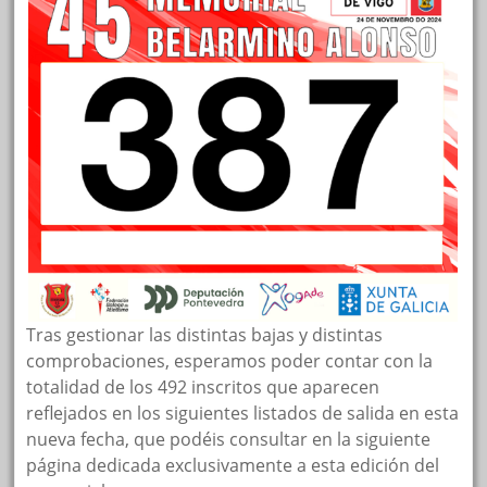
Tras gestionar las distintas bajas y distintas
comprobaciones, esperamos poder contar con la
totalidad de los 492 inscritos que aparecen
reflejados en los siguientes listados de salida en esta
nueva fecha, que podéis consultar en la siguiente
página dedicada exclusivamente a esta edición del