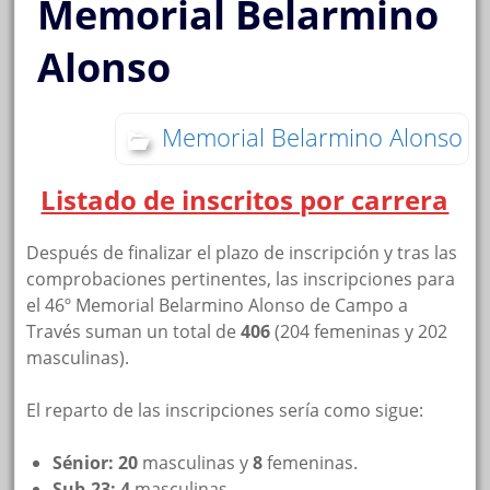
Memorial Belarmino
Alonso
Memorial Belarmino Alonso
Listado de inscritos por carrera
Después de finalizar el plazo de inscripción y tras las
comprobaciones pertinentes, las inscripciones para
el 46º Memorial Belarmino Alonso de Campo a
Través suman un total de
406
(204 femeninas y 202
masculinas).
El reparto de las inscripciones sería como sigue:
Sénior: 20
masculinas y
8
femeninas.
Sub-23:
4
masculinas.