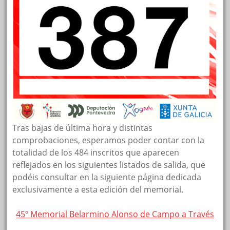
Tras bajas de última hora y distintas
comprobaciones, esperamos poder contar con la
totalidad de los 484 inscritos que aparecen
reflejados en los siguientes listados de salida, que
podéis consultar en la siguiente página dedicada
exclusivamente a esta edición del memorial.
45º Memorial Belarmino Alonso de Campo a Través