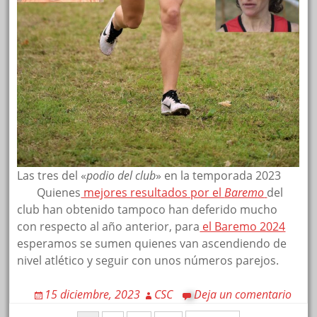
Las tres del «
podio del club
» en la temporada 2023
Quienes
mejores resultados por el
Baremo
del
club han obtenido tampoco han deferido mucho
con respecto al año anterior, para
el Baremo 2024
esperamos se sumen quienes van ascendiendo de
nivel atlético y seguir con unos números parejos.
15 diciembre, 2023
CSC
Deja un comentario