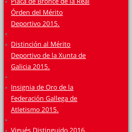
Placa de Bronce de la Real
Órden del Mérito
Deportivo 2015.
Distinción al Mérito
Deportivo de la Xunta de
Galicia 2015.
Insignia de Oro de la
Federación Gallega de
Atletismo 2015.
Vigués Distinguido 2016.