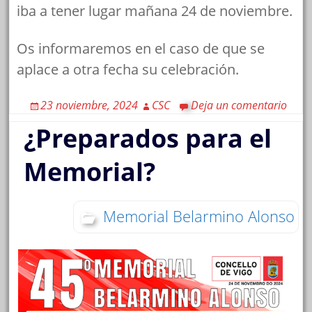
iba a tener lugar mañana 24 de noviembre.
Os informaremos en el caso de que se
aplace a otra fecha su celebración.
23 noviembre, 2024
CSC
Deja un comentario
¿Preparados para el
Memorial?
Memorial Belarmino Alonso