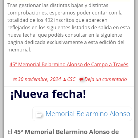
Tras gestionar las distintas bajas y distintas
comprobaciones, esperamos poder contar con la
totalidad de los 492 inscritos que aparecen
reflejados en los siguientes listados de salida en esta
nueva fecha, que podéis consultar en la siguiente
página dedicada exclusivamente a esta edición del
memorial.
45º Memorial Belarmino Alonso de Campo a Través
30 noviembre, 2024
CSC
Deja un comentario
¡Nueva fecha!
Memorial Belarmino Alonso
El
45º Memorial Belarmino Alonso de