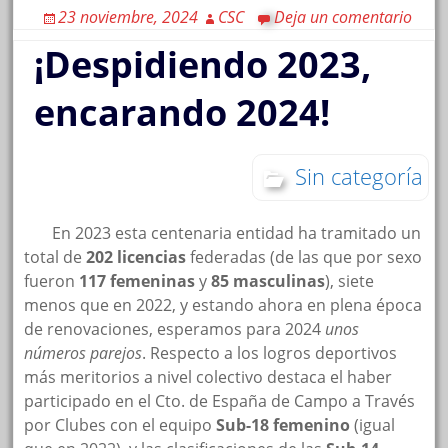
23 noviembre, 2024
CSC
Deja un comentario
¡Despidiendo 2023,
encarando 2024!
Sin categoría
En 2023 esta centenaria entidad ha tramitado un
total de
202
licencias
federadas (de las que por sexo
fueron
117 femeninas
y
85 masculinas
), siete
menos que en 2022, y estando ahora en plena época
de renovaciones, esperamos para 2024
unos
números parejos
. Respecto a los logros deportivos
más meritorios a nivel colectivo destaca el haber
participado en el Cto. de España de Campo a Través
por Clubes con el equipo
Sub-18 femenino
(igual