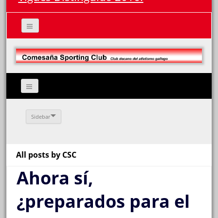
Sidebar
All posts by CSC
Ahora sí,
¿preparados para el