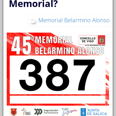
Memorial?
Memorial Belarmino Alonso