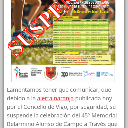
Lamentamos tener que comunicar, que
debido a la
alerta naranja
publicada hoy
por el Concello de Vigo, por seguridad, se
suspende la celebración del 45º Memorial
Belarmino Alonso de Campo a Través que