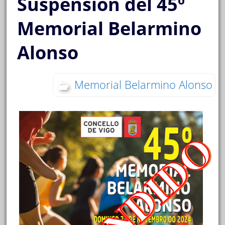
Suspensión del 45º
Memorial Belarmino
Alonso
Memorial Belarmino Alonso