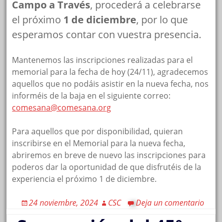
Campo a Través
, procederá a celebrarse
el próximo
1 de diciembre
, por lo que
esperamos contar con vuestra presencia.
Mantenemos las inscripciones realizadas para el
memorial para la fecha de hoy (24/11), agradecemos
aquellos que no podáis asistir en la nueva fecha, nos
informéis de la baja en el siguiente correo:
comesana@comesana.org
Para aquellos que por disponibilidad, quieran
inscribirse en el Memorial para la nueva fecha,
abriremos en breve de nuevo las inscripciones para
poderos dar la oportunidad de que disfrutéis de la
experiencia el próximo 1 de diciembre.
24 noviembre, 2024
CSC
Deja un comentario