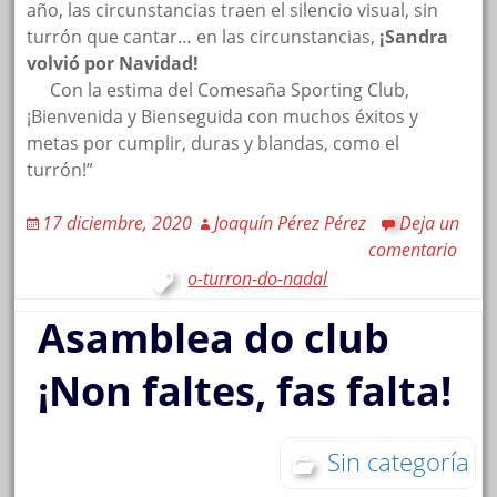
año, las circunstancias traen el silencio visual, sin
turrón que cantar… en las circunstancias,
¡Sandra
volvió por Navidad!
…..
Con la estima del Comesaña Sporting Club,
¡Bienvenida y Bienseguida con muchos éxitos y
metas por cumplir, duras y blandas, como el
turrón!”
17 diciembre, 2020
Joaquín Pérez Pérez
Deja un
comentario
o-turron-do-nadal
Asamblea do club
¡Non faltes, fas falta!
Sin categoría