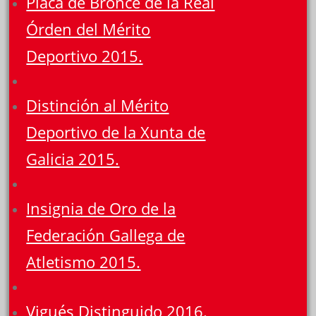
Placa de Bronce de la Real
Órden del Mérito
Deportivo 2015.
Distinción al Mérito
Deportivo de la Xunta de
Galicia 2015.
Insignia de Oro de la
Federación Gallega de
Atletismo 2015.
Vigués Distinguido 2016.