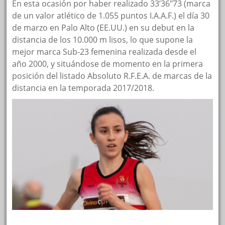
En esta ocasión por haber realizado 33’36″73 (marca
de un valor atlético de 1.055 puntos I.A.A.F.) el día 30
de marzo en Palo Alto (EE.UU.) en su debut en la
distancia de los 10.000 m lisos, lo que supone la
mejor marca Sub-23 femenina realizada desde el
año 2000, y situándose de momento en la primera
posición del listado Absoluto R.F.E.A. de marcas de la
distancia
en la temporada 2017/2018.