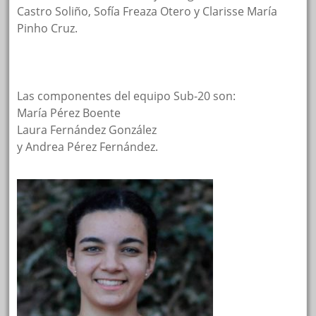
Castro Soliño, Sofía Freaza Otero y Clarisse María
Pinho Cruz.
Las componentes del equipo Sub-20 son:
María Pérez Boente
Laura Fernández González
y Andrea Pérez Fernández.