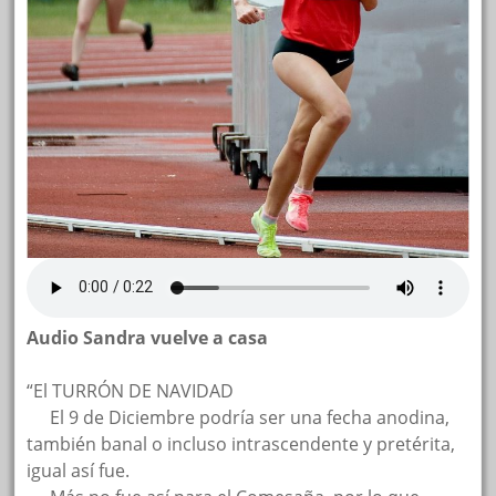
Audio
Sandra vuelve a casa
“El TURRÓN DE NAVIDAD
…..
El 9 de Diciembre podría ser una fecha anodina,
también banal o incluso intrascendente y pretérita,
igual así fue.