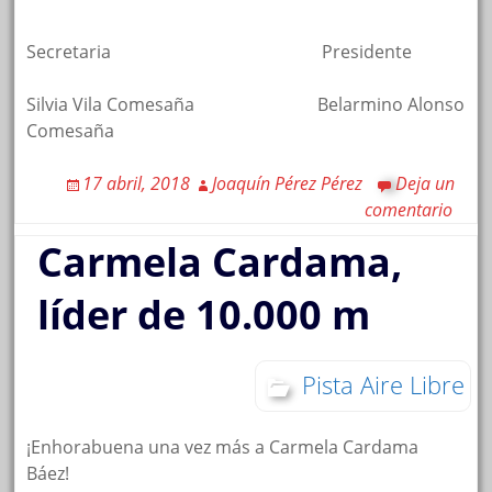
Secretaria Presidente
Silvia Vila Comesaña Belarmino Alonso
Comesaña
17 abril, 2018
Joaquín Pérez Pérez
Deja un
comentario
Carmela Cardama,
líder de 10.000 m
Pista Aire Libre
¡Enhorabuena una vez más a Carmela Cardama
Báez!