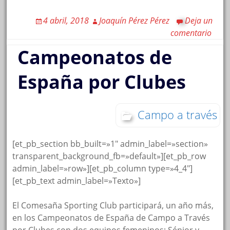
4 abril, 2018
Joaquín Pérez Pérez
Deja un
comentario
Campeonatos de
España por Clubes
Campo a través
[et_pb_section bb_built=»1″ admin_label=»section»
transparent_background_fb=»default»][et_pb_row
admin_label=»row»][et_pb_column type=»4_4″]
[et_pb_text admin_label=»Texto»]
El Comesaña Sporting Club participará, un año más,
en los Campeonatos de España de Campo a Través