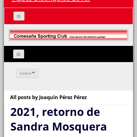
Sidebar
All posts by Joaquín Pérez Pérez
2021, retorno de
Sandra Mosquera