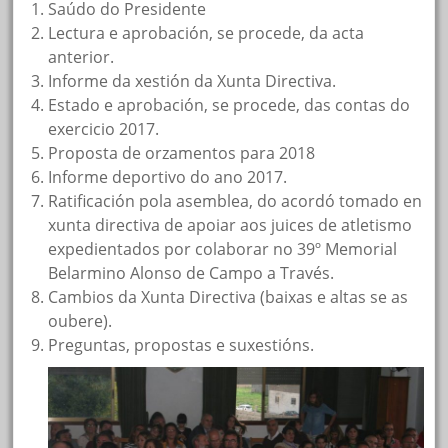
Saúdo do Presidente
Lectura e aprobación, se procede, da acta
anterior.
Informe da xestión da Xunta Directiva.
Estado e aprobación, se procede, das contas do
exercicio 2017.
Proposta de orzamentos para 2018
Informe deportivo do ano 2017.
Ratificación pola asemblea, do acordó tomado en
xunta directiva de apoiar aos juices de atletismo
expedientados por colaborar no 39º Memorial
Belarmino Alonso de Campo a Través.
Cambios da Xunta Directiva (baixas e altas se as
oubere).
Preguntas, propostas e suxestións.