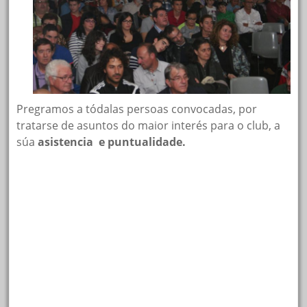
Pregramos a tódalas persoas convocadas, por
tratarse de asuntos do maior interés para o club, a
súa
asistencia
e puntualidade.