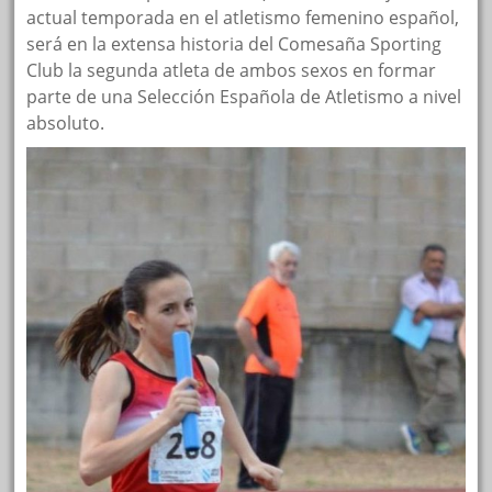
actual temporada en el atletismo femenino español,
será en la extensa historia del Comesaña Sporting
Club la segunda atleta de ambos sexos en formar
parte de una Selección Española de Atletismo a nivel
absoluto.