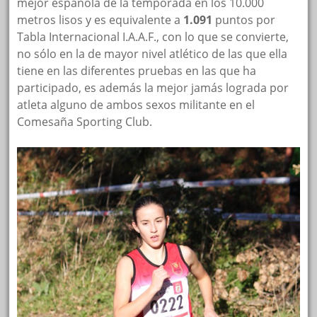
mejor española de la temporada en los 10.000
metros lisos y es equivalente a
1.091
puntos por
Tabla Internacional I.A.A.F., con lo que se convierte,
no sólo en la de mayor nivel atlético de las que ella
tiene en las diferentes pruebas en las que ha
participado, es además la mejor jamás lograda por
atleta alguno de ambos sexos militante en el
Comesaña Sporting Club.