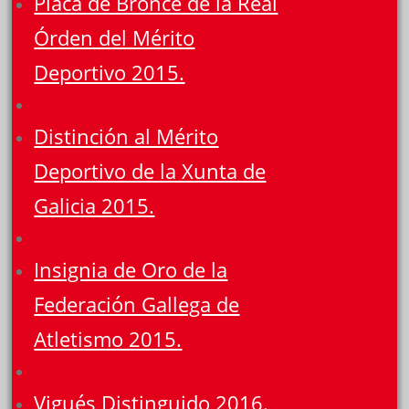
Placa de Bronce de la Real
Órden del Mérito
Deportivo 2015.
Distinción al Mérito
Deportivo de la Xunta de
Galicia 2015.
Insignia de Oro de la
Federación Gallega de
Atletismo 2015.
Vigués Distinguido 2016.