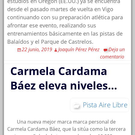
estudios en Oregón (EE.UU.) ya se encuentra
desde el pasado martes de vuelta en Vigo
continuando con su preparación atlética para
afrontar ese evento, realizando sus
entrenamientos básicamente en las pistas de
Balaídos y el Parque de Castrelos.
22 junio, 2019
Joaquín Pérez Pérez
Deja un
comentario
Carmela Cardama
Báez eleva niveles…
Pista Aire Libre
Una nueva mejor marca marca personal de
Carmela Cardama Báez, que la sitúa como la tercera