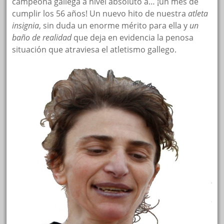
campeona gallega a nivel absoluto a… ¡un mes de
cumplir los 56 años! Un nuevo hito de nuestra
atleta
insignia
, sin duda un enorme mérito para ella y
un
baño de realidad
que deja en evidencia la penosa
situación que atraviesa el atletismo gallego.