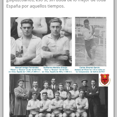
España por aquellos tiempos.