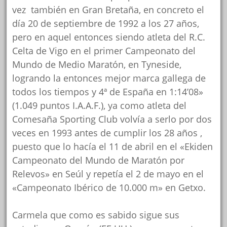
vez también en Gran Bretaña, en concreto el
día 20 de septiembre de 1992 a los 27 años,
pero en aquel entonces siendo atleta del R.C.
Celta de Vigo en el primer Campeonato del
Mundo de Medio Maratón, en Tyneside,
logrando la entonces mejor marca gallega de
todos los tiempos y 4ª de España en 1:14’08»
(1.049 puntos I.A.A.F.), ya como atleta del
Comesaña Sporting Club volvía a serlo por dos
veces en 1993 antes de cumplir los 28 años ,
puesto que lo hacía el 11 de abril en el «Ekiden
Campeonato del Mundo de Maratón por
Relevos» en Seúl y repetía el 2 de mayo en el
«Campeonato Ibérico de 10.000 m» en Getxo.
Carmela que como es sabido sigue sus