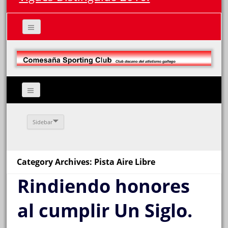
Sidebar
Category Archives: Pista Aire Libre
Rindiendo honores
al cumplir Un Siglo.