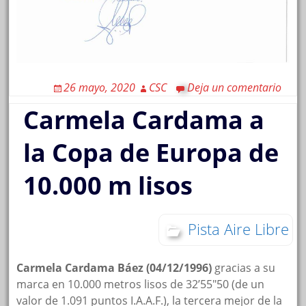
26 mayo, 2020
CSC
Deja un comentario
Carmela Cardama a
la Copa de Europa de
10.000 m lisos
Pista Aire Libre
Carmela Cardama Báez (04/12/1996)
gracias a su
marca en 10.000 metros lisos de 32’55″50 (de un
valor de 1.091 puntos I.A.A.F.), la tercera mejor de la