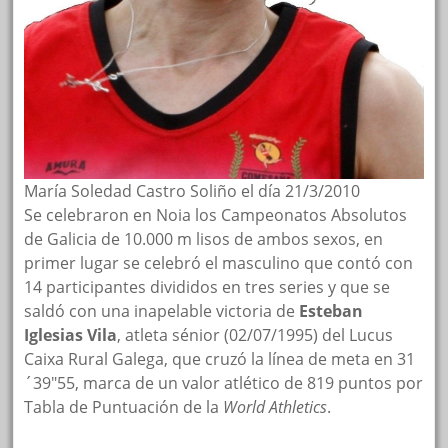
María Soledad Castro Soliño el día 21/3/2010
Se celebraron en Noia los Campeonatos Absolutos
de Galicia de 10.000 m lisos de ambos sexos, en
primer lugar se celebró el masculino que contó con
14 participantes divididos en tres series y que se
saldó con una inapelable victoria de
Esteban
Iglesias Vila
, atleta sénior (02/07/1995) del Lucus
Caixa Rural Galega, que cruzó la línea de meta en 31
´39″55, marca de un valor atlético de 819 puntos por
Tabla de Puntuación de la
World Athletics
.