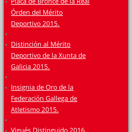
Placa de Bronce de la Real
Órden del Mérito
Deportivo 2015.
Distinción al Mérito
Deportivo de la Xunta de
Galicia 2015.
Insignia de Oro de la
Federación Gallega de
Atletismo 2015.
Vigués Distinguido 2016.