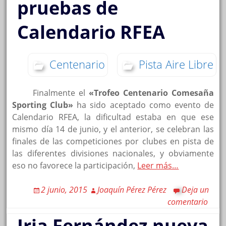
pruebas de
Calendario RFEA
Centenario
Pista Aire Libre
Finalmente el
«Trofeo Centenario Comesaña
Sporting Club»
ha sido aceptado como evento de
Calendario RFEA, la dificultad estaba en que ese
mismo día 14 de junio, y el anterior, se celebran las
finales de las competiciones por clubes en pista de
las diferentes divisiones nacionales, y obviamente
eso no favorece la participación,
Leer más…
2 junio, 2015
Joaquín Pérez Pérez
Deja un
comentario
Iria Fernández nueva