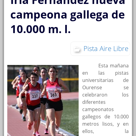
campeona gallega de
10.000 m. l.
Pista Aire Libre
Esta mañana
en las pistas
universitarias de
Ourense se
celebraron los
diferentes
campeonatos
gallegos de 10.000
metros lisos, y en
ellos, la