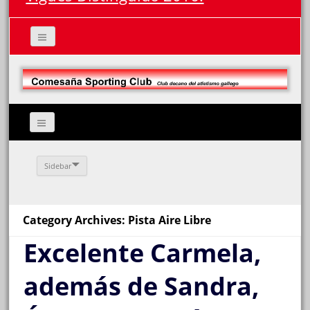
Sidebar
Category Archives: Pista Aire Libre
Excelente Carmela,
además de Sandra,