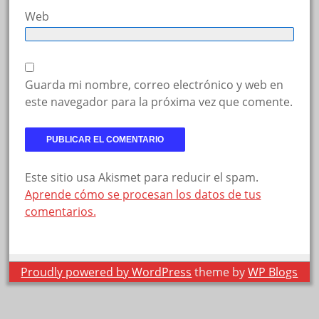
Web
Guarda mi nombre, correo electrónico y web en
este navegador para la próxima vez que comente.
Este sitio usa Akismet para reducir el spam.
Aprende cómo se procesan los datos de tus
comentarios.
Proudly powered by WordPress
theme by
WP Blogs