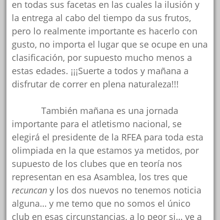
en todas sus facetas en las cuales la ilusión y
la entrega al cabo del tiempo da sus frutos,
pero lo realmente importante es hacerlo con
gusto, no importa el lugar que se ocupe en una
clasificación, por supuesto mucho menos a
estas edades. ¡¡¡Suerte a todos y mañana a
disfrutar de correr en plena naturaleza!!!
También mañana es una jornada
importante para el atletismo nacional, se
elegirá el presidente de la RFEA para toda esta
olimpiada en la que estamos ya metidos, por
supuesto de los clubes que en teoría nos
representan en esa Asamblea, los tres que
recuncan
y los dos nuevos no tenemos noticia
alguna… y me temo que no somos el único
club en esas circunstancias, a lo peor si… ve a