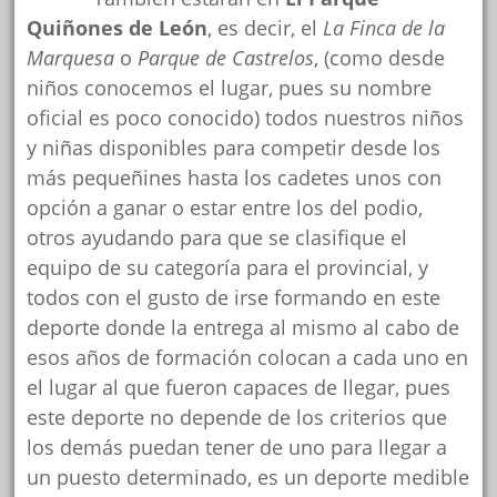
Quiñones de León
, es decir, el
La Finca de la
Marquesa
o
Parque de Castrelos
, (como desde
niños conocemos el lugar, pues su nombre
oficial es poco conocido) todos nuestros niños
y niñas disponibles para competir desde los
más pequeñines hasta los cadetes unos con
opción a ganar o estar entre los del podio,
otros ayudando para que se clasifique el
equipo de su categoría para el provincial, y
todos con el gusto de irse formando en este
deporte donde la entrega al mismo al cabo de
esos años de formación colocan a cada uno en
el lugar al que fueron capaces de llegar, pues
este deporte no depende de los criterios que
los demás puedan tener de uno para llegar a
un puesto determinado, es un deporte medible