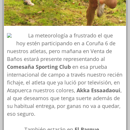
La meteorología a frustrado el que
hoy estén participando en a Coruña 6 de
nuestros atletas, pero mañana en Venta de
Baños estará presente representando al
Comesaña Sporting Club
en esa prueba
internacional de campo a través nuestro recién
fichaje, el atleta que ya lució por televisión, en
Atapuerca nuestros colores,
Akka Essaadaoui
,
al que deseamos que tenga suerte además de
su habitual entrega, por ganas no va a quedar,
eso seguro.
También estarán en
El Parque