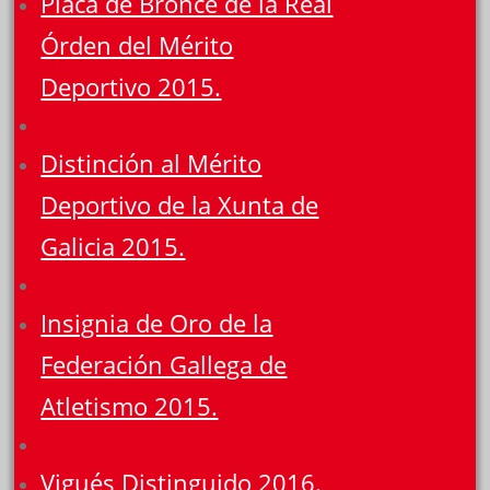
Placa de Bronce de la Real
Órden del Mérito
Deportivo 2015.
Distinción al Mérito
Deportivo de la Xunta de
Galicia 2015.
Insignia de Oro de la
Federación Gallega de
Atletismo 2015.
Vigués Distinguido 2016.