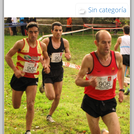
Sin categoría