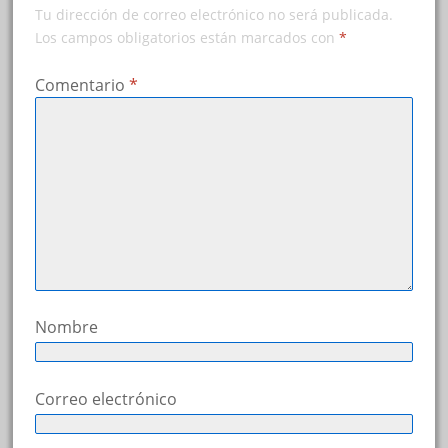
Tu dirección de correo electrónico no será publicada.
Los campos obligatorios están marcados con
*
Comentario
*
Nombre
Correo electrónico