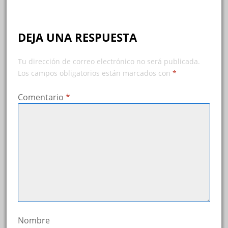
DEJA UNA RESPUESTA
Tu dirección de correo electrónico no será publicada.
Los campos obligatorios están marcados con
*
Comentario
*
Nombre