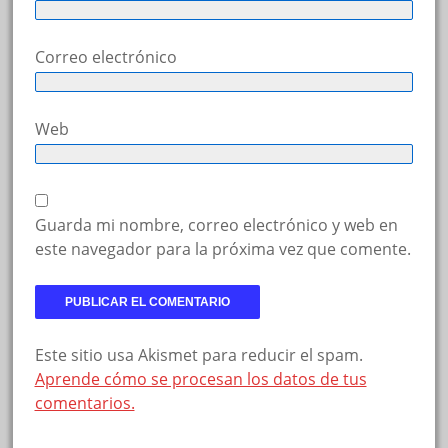
Correo electrónico
Web
Guarda mi nombre, correo electrónico y web en
este navegador para la próxima vez que comente.
Este sitio usa Akismet para reducir el spam.
Aprende cómo se procesan los datos de tus
comentarios.