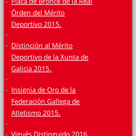
Placa de Bronce de la Real
Órden del Mérito
Deportivo 2015.
Distinción al Mérito
Deportivo de la Xunta de
Galicia 2015.
Insignia de Oro de la
Federación Gallega de
Atletismo 2015.
Vigués Distinguido 2016.