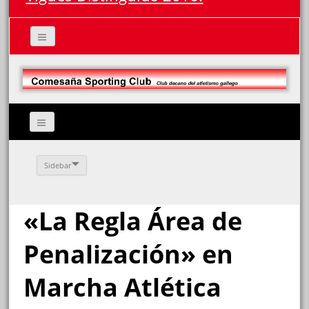
Sidebar
«La Regla Área de
Penalización» en
Marcha Atlética