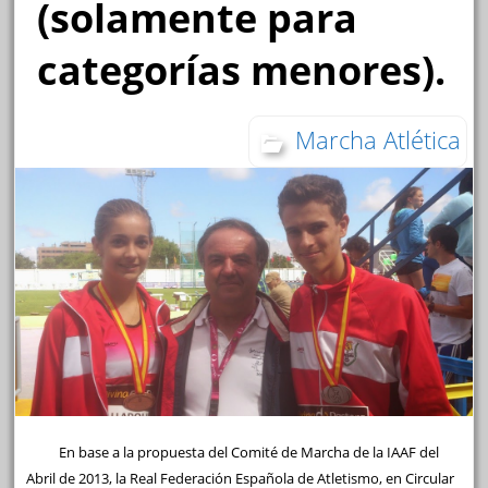
(solamente para
categorías menores).
Marcha Atlética
En base a la propuesta del Comité de Marcha de la IAAF del
Abril de 2013, la Real Federación Española de Atletismo, en Circular