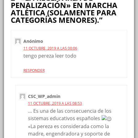
PENALIZACIÓN» EN MARCHA
ATLÉTICA (SOLAMENTE PARA
CATEGORÍAS MENORES).”
Anónimo
11 OCTUBRE, 2019 A LAS 00:06
tengo pereza leer todo
RESPONDER
CSC_WP_admin
11 OCTUBRE, 2019 A LAS 08:53
… Es una de las consecuencia de los
sistemas educativos españoles
«La pereza es considerada como la
madre, engendradora y soporte de