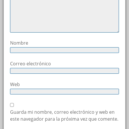
Nombre
Correo electrónico
Web
Guarda mi nombre, correo electrónico y web en
este navegador para la próxima vez que comente.