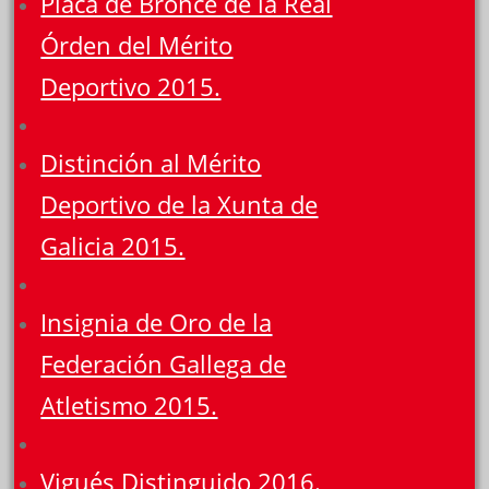
Placa de Bronce de la Real
Órden del Mérito
Deportivo 2015.
Distinción al Mérito
Deportivo de la Xunta de
Galicia 2015.
Insignia de Oro de la
Federación Gallega de
Atletismo 2015.
Vigués Distinguido 2016.