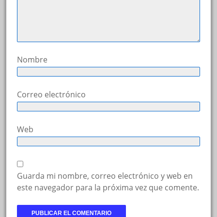
Nombre
Correo electrónico
Web
Guarda mi nombre, correo electrónico y web en
este navegador para la próxima vez que comente.