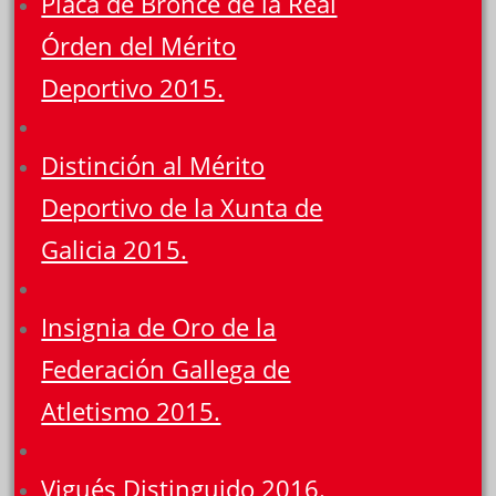
Placa de Bronce de la Real
Órden del Mérito
Deportivo 2015.
Distinción al Mérito
Deportivo de la Xunta de
Galicia 2015.
Insignia de Oro de la
Federación Gallega de
Atletismo 2015.
Vigués Distinguido 2016.