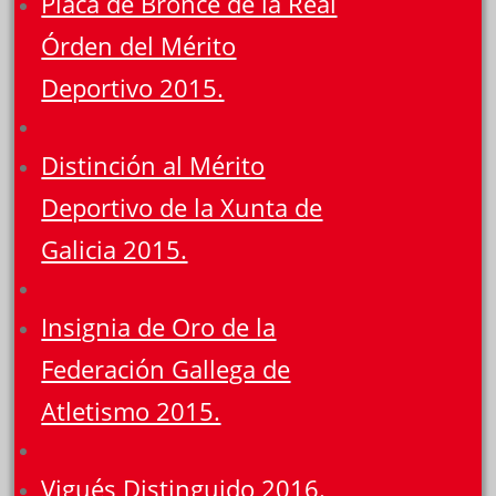
Placa de Bronce de la Real
Órden del Mérito
Deportivo 2015.
Distinción al Mérito
Deportivo de la Xunta de
Galicia 2015.
Insignia de Oro de la
Federación Gallega de
Atletismo 2015.
Vigués Distinguido 2016.