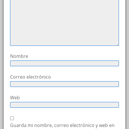
Nombre
Correo electrónico
Web
Guarda mi nombre, correo electrónico y web en