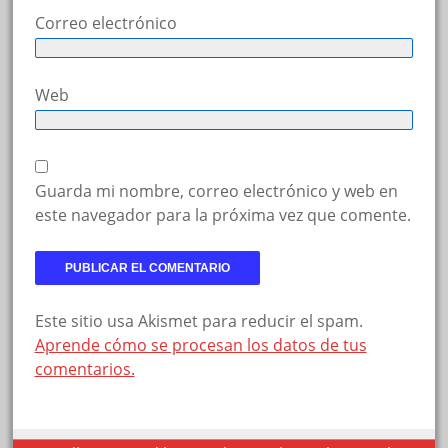
Correo electrónico
Web
Guarda mi nombre, correo electrónico y web en
este navegador para la próxima vez que comente.
Este sitio usa Akismet para reducir el spam.
Aprende cómo se procesan los datos de tus
comentarios.