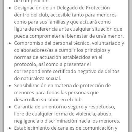
de competición.
Designación de un Delegado de Protección
dentro del club, accesible tanto para menores
como para sus familias y que actuará como
figura de referencia ante cualquier situación que
pueda comprometer el bienestar de un/a menor.
Compromiso del personal técnico, voluntariado y
colaboradores/as a cumplir los principios y
normas de actuación establecidos en el
protocolo, así como a presentar el
correspondiente certificado negativo de delitos
de naturaleza sexual.
Sensibilización en materia de protección de
menores para todas las personas que
desarrollan su labor en el club.
Garantía de un entorno seguro y respetuoso,
libre de cualquier forma de violencia, abuso,
negligencia o discriminación hacia los menores.
Establecimiento de canales de comunicación y