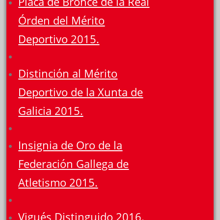
Placa de Bronce de la Real
Órden del Mérito
Deportivo 2015.
Distinción al Mérito
Deportivo de la Xunta de
Galicia 2015.
Insignia de Oro de la
Federación Gallega de
Atletismo 2015.
Vigués Distinguido 2016.