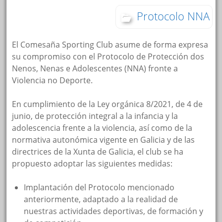
Protocolo NNA
El Comesaña Sporting Club asume de forma expresa
su compromiso con el Protocolo de Protección dos
Nenos, Nenas e Adolescentes (NNA) fronte a
Violencia no Deporte.
En cumplimiento de la Ley orgánica 8/2021, de 4 de
junio, de protección integral a la infancia y la
adolescencia frente a la violencia, así como de la
normativa autonómica vigente en Galicia y de las
directrices de la Xunta de Galicia, el club se ha
propuesto adoptar las siguientes medidas:
Implantación del Protocolo mencionado
anteriormente, adaptado a la realidad de
nuestras actividades deportivas, de formación y