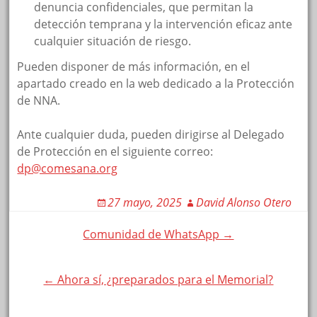
denuncia confidenciales, que permitan la
detección temprana y la intervención eficaz ante
cualquier situación de riesgo.
Pueden disponer de más información, en el
apartado creado en la web dedicado a la Protección
de NNA.
Ante cualquier duda, pueden dirigirse al Delegado
de Protección en el siguiente correo:
dp@comesana.org
27 mayo, 2025
David Alonso Otero
Post
Comunidad de WhatsApp →
navigation
← Ahora sí, ¿preparados para el Memorial?