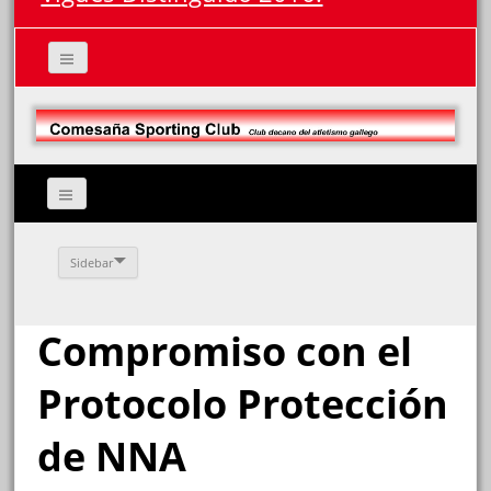
Sidebar
Compromiso con el
Protocolo Protección
de NNA