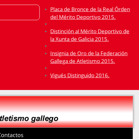
Placa de Bronce de la Real Órden
del Mérito Deportivo 2015.
Distinción al Mérito Deportivo de
la Xunta de Galicia 2015.
Insignia de Oro de la Federación
Gallega de Atletismo 2015.
Vigués Distinguido 2016.
Contactos