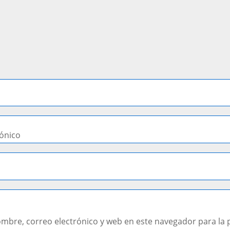
rónico
mbre, correo electrónico y web en este navegador para la 