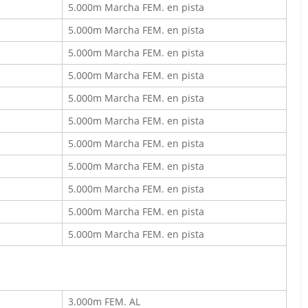
5.000m Marcha FEM. en pista
5.000m Marcha FEM. en pista
5.000m Marcha FEM. en pista
5.000m Marcha FEM. en pista
5.000m Marcha FEM. en pista
5.000m Marcha FEM. en pista
5.000m Marcha FEM. en pista
5.000m Marcha FEM. en pista
5.000m Marcha FEM. en pista
5.000m Marcha FEM. en pista
5.000m Marcha FEM. en pista
3.000m FEM. AL