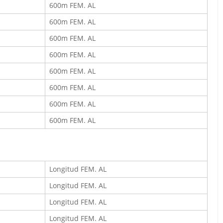
600m FEM. AL
600m FEM. AL
600m FEM. AL
600m FEM. AL
600m FEM. AL
600m FEM. AL
600m FEM. AL
600m FEM. AL
Longitud FEM. AL
Longitud FEM. AL
Longitud FEM. AL
Longitud FEM. AL