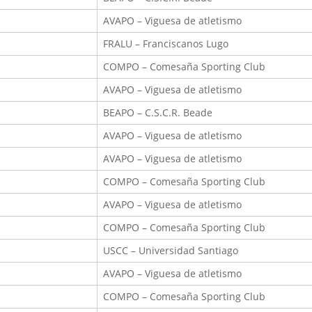
AVAPO – Viguesa de atletismo
FRALU – Franciscanos Lugo
COMPO – Comesaña Sporting Club
AVAPO – Viguesa de atletismo
BEAPO – C.S.C.R. Beade
AVAPO – Viguesa de atletismo
AVAPO – Viguesa de atletismo
COMPO – Comesaña Sporting Club
AVAPO – Viguesa de atletismo
COMPO – Comesaña Sporting Club
USCC – Universidad Santiago
AVAPO – Viguesa de atletismo
COMPO – Comesaña Sporting Club