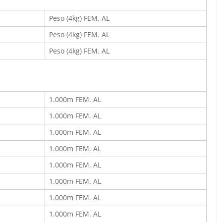
Peso (4kg) FEM. AL
Peso (4kg) FEM. AL
Peso (4kg) FEM. AL
1.000m FEM. AL
1.000m FEM. AL
1.000m FEM. AL
1.000m FEM. AL
1.000m FEM. AL
1.000m FEM. AL
1.000m FEM. AL
1.000m FEM. AL