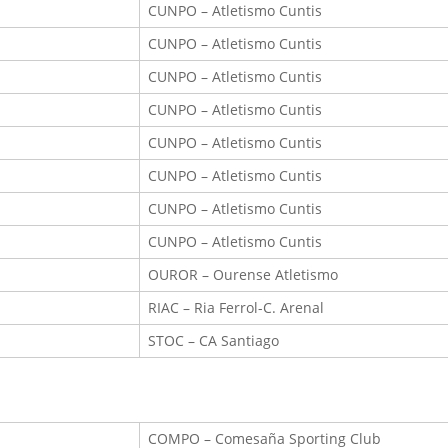
CUNPO – Atletismo Cuntis
CUNPO – Atletismo Cuntis
CUNPO – Atletismo Cuntis
CUNPO – Atletismo Cuntis
CUNPO – Atletismo Cuntis
CUNPO – Atletismo Cuntis
CUNPO – Atletismo Cuntis
CUNPO – Atletismo Cuntis
OUROR – Ourense Atletismo
RIAC – Ria Ferrol-C. Arenal
STOC – CA Santiago
COMPO – Comesaña Sporting Club