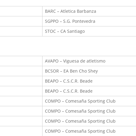
BARC – Atletica Barbanza
SGPPO – S.G. Pontevedra
STOC – CA Santiago
AVAPO – Viguesa de atletismo
BCSOR – EA Ben Cho Shey
BEAPO – C.S.C.R. Beade
BEAPO – C.S.C.R. Beade
COMPO – Comesaña Sporting Club
COMPO – Comesaña Sporting Club
COMPO – Comesaña Sporting Club
COMPO – Comesaña Sporting Club