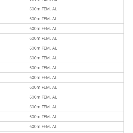
600m FEM. AL
600m FEM. AL
600m FEM. AL
600m FEM. AL
600m FEM. AL
600m FEM. AL
600m FEM. AL
600m FEM. AL
600m FEM. AL
600m FEM. AL
600m FEM. AL
600m FEM. AL
600m FEM. AL