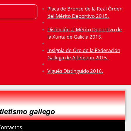
Placa de Bronce de la Real Órden
del Mérito Deportivo 2015.
Distinción al Mérito Deportivo de
la Xunta de Galicia 2015.
Insignia de Oro de la Federación
Gallega de Atletismo 2015.
Vigués Distinguido 2016.
Contactos