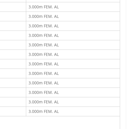
3.000m FEM. AL
3.000m FEM. AL
3.000m FEM. AL
3.000m FEM. AL
3.000m FEM. AL
3.000m FEM. AL
3.000m FEM. AL
3.000m FEM. AL
3.000m FEM. AL
3.000m FEM. AL
3.000m FEM. AL
3.000m FEM. AL