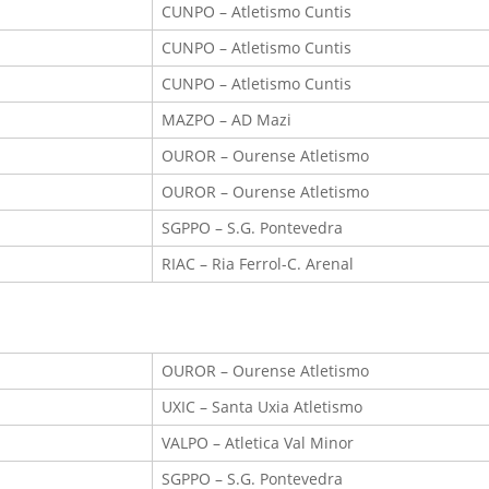
CUNPO – Atletismo Cuntis
CUNPO – Atletismo Cuntis
CUNPO – Atletismo Cuntis
MAZPO – AD Mazi
OUROR – Ourense Atletismo
OUROR – Ourense Atletismo
SGPPO – S.G. Pontevedra
RIAC – Ria Ferrol-C. Arenal
OUROR – Ourense Atletismo
UXIC – Santa Uxia Atletismo
VALPO – Atletica Val Minor
SGPPO – S.G. Pontevedra