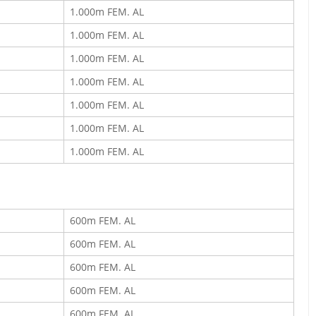
1.000m FEM. AL
1.000m FEM. AL
1.000m FEM. AL
1.000m FEM. AL
1.000m FEM. AL
1.000m FEM. AL
1.000m FEM. AL
600m FEM. AL
600m FEM. AL
600m FEM. AL
600m FEM. AL
600m FEM. AL